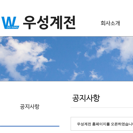
우성계전 홈페이지를 오픈하였습니