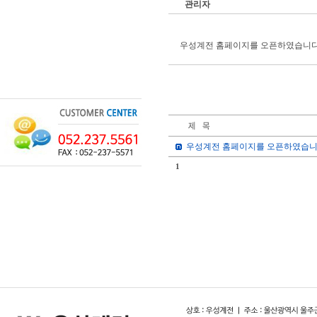
관리자
우성계전 홈페이지를 오픈하였습니다
우성계전 홈페이지를 오픈하였습니
1