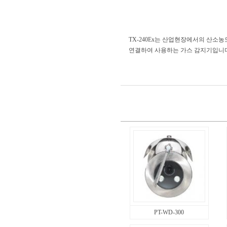
TX-240Ex는 산업현장에서의 산소
연결하여 사용하는 가스 감지기입니다.
PT-WD-300