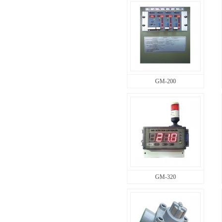
GM-200
GM-320