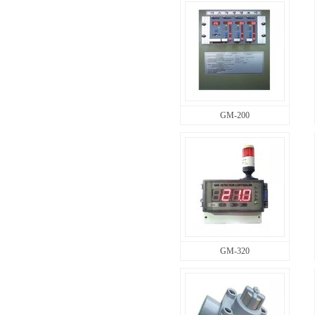
GM-200
GM-320