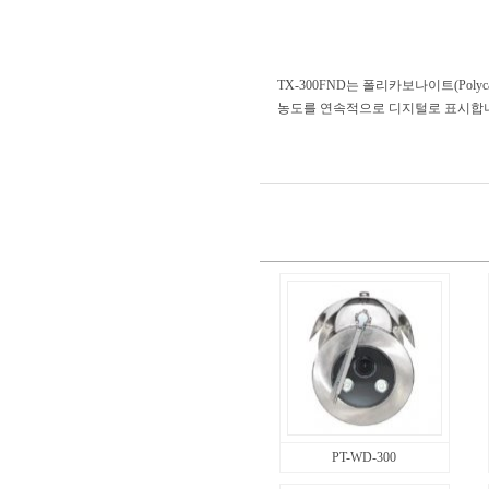
TX-300FND는 폴리카보나이트(Poly
농도를 연속적으로 디지털로 표시합
PT-WD-300