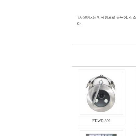
TX-500Ex는 방폭형으로 유독성,
다.
PT-WD-300