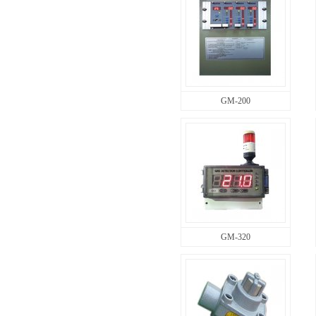
GM-200
GM-320